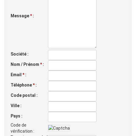
Message
*
:
Société :
Nom / Prénom
*
:
Email
*
:
Téléphone
*
:
Code postal :
Ville :
Pays :
Code de
vérification :