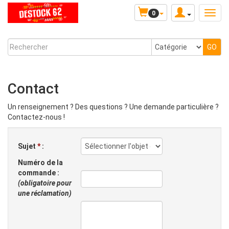
0
Contact
Un renseignement ? Des questions ? Une demande particulière ?
Contactez-nous !
Sujet
*
:
Numéro de la
commande :
(obligatoire pour
une réclamation)