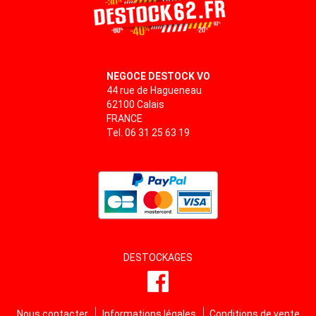
NEGOCE DESTOCK VO
44 rue de Hagueneau
62100 Calais
FRANCE
Tel. 06 31 25 63 19
DESTOCKAGES
Nous contacter
Informations légales
Conditions de vente