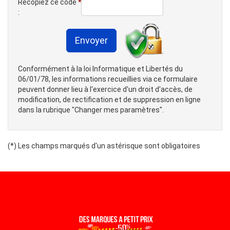
Recopiez ce code
*
:
Conformément à la loi Informatique et Libertés du
06/01/78, les informations recueillies via ce formulaire
peuvent donner lieu à l'exercice d'un droit d'accès, de
modification, de rectification et de suppression en ligne
dans la rubrique "Changer mes paramètres".
(*) Les champs marqués d'un astérisque sont obligatoires