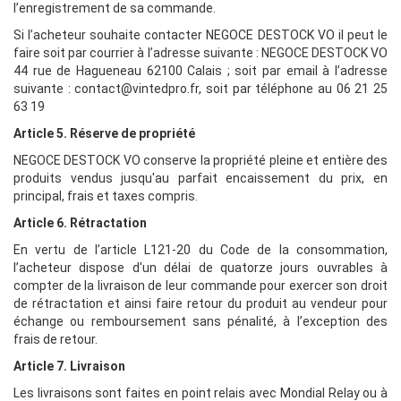
l’enregistrement de sa commande.
Si l’acheteur souhaite contacter NEGOCE DESTOCK VO il peut le
faire soit par courrier à l’adresse suivante : NEGOCE DESTOCK VO
44 rue de Hagueneau 62100 Calais ; soit par email à l’adresse
suivante : contact@vintedpro.fr, soit par téléphone au 06 21 25
63 19
Article 5. Réserve de propriété
NEGOCE DESTOCK VO
conserve la propriété pleine et entière des
produits vendus jusqu'au parfait encaissement du prix, en
principal, frais et taxes compris.
Article 6. Rétractation
En vertu de l’article L121-20 du Code de la consommation,
l’acheteur dispose d'un délai de quatorze jours ouvrables à
compter de la livraison de leur commande pour exercer son droit
de rétractation et ainsi faire retour du produit au vendeur pour
échange ou remboursement sans pénalité, à l’exception des
frais de retour.
Article 7. Livraison
Les livraisons sont faites en point relais avec Mondial Relay ou à