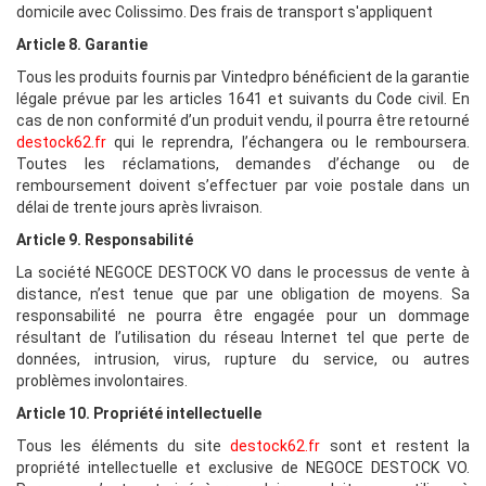
domicile avec Colissimo. Des frais de transport s'appliquent
Article 8. Garantie
Tous les produits fournis par Vintedpro bénéficient de la garantie
légale prévue par les articles 1641 et suivants du Code civil. En
cas de non conformité d’un produit vendu, il pourra être retourné
destock62.fr
qui le reprendra, l’échangera ou le remboursera.
Toutes les réclamations, demandes d’échange ou de
remboursement doivent s’effectuer par voie postale dans un
délai de trente jours après livraison.
Article 9. Responsabilité
La société NEGOCE DESTOCK VO
dans le processus de vente à
distance, n’est tenue que par une obligation de moyens. Sa
responsabilité ne pourra être engagée pour un dommage
résultant de l’utilisation du réseau Internet tel que perte de
données, intrusion, virus, rupture du service, ou autres
problèmes involontaires.
Article 10. Propriété intellectuelle
Tous les éléments du site
destock62.fr
sont et restent la
propriété intellectuelle et exclusive de NEGOCE DESTOCK VO.