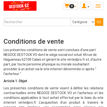
0
Conditions de vente
Les présentes conditions de vente sont conclues d’une part
NEGOCE DESTOCK VO dont le siège social est situé 44 rue de
Hagueneau 62100 Calais et gérant le site vintedpro.fr et, d’autre
part, par toute personne physique ou morale souhaitant
procéder à un achat via le site internet dénommée ci-après "
l’acheteur ".
Article 1. Objet
Les présentes conditions de vente visent à définir les relations
contractuelles entre NEGOCE DESTOCK VO
et l’acheteur et les
conditions applicables à tout achat effectué par le biais du site
internet vintedpro.fr L’acquisition d’un produit à travers le