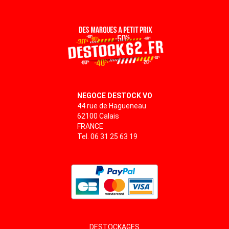
NEGOCE DESTOCK VO
44 rue de Hagueneau
62100 Calais
FRANCE
Tel. 06 31 25 63 19
DESTOCKAGES